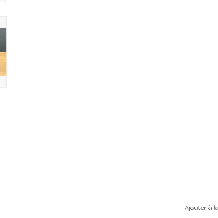
Ajouter à l