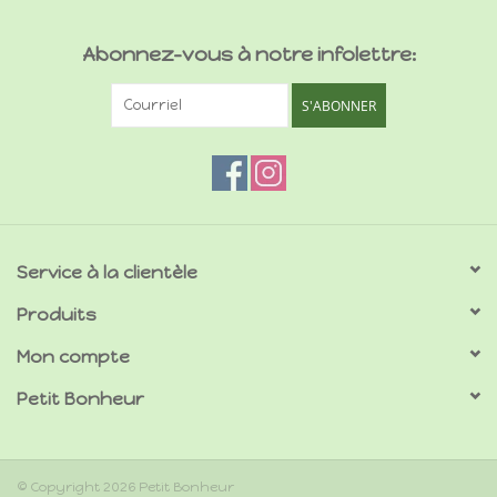
Abonnez-vous à notre infolettre:
S'ABONNER
Service à la clientèle
Produits
Mon compte
Petit Bonheur
© Copyright 2026 Petit Bonheur