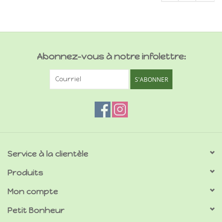
Abonnez-vous à notre infolettre:
S'ABONNER
Service à la clientèle
Produits
Mon compte
Petit Bonheur