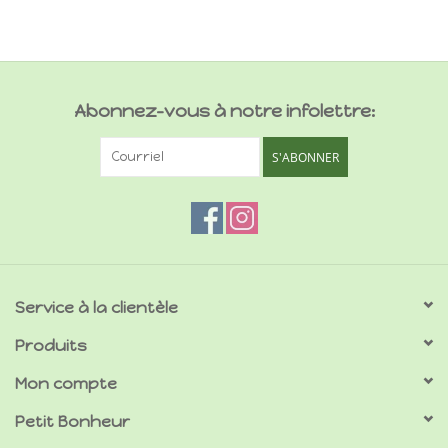
Abonnez-vous à notre infolettre:
S'ABONNER
Service à la clientèle
Produits
Mon compte
Petit Bonheur