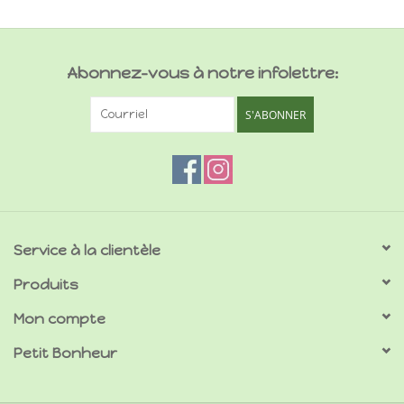
Abonnez-vous à notre infolettre:
S'ABONNER
Service à la clientèle
Produits
Mon compte
Petit Bonheur