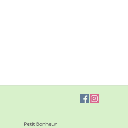
Petit Bonheur