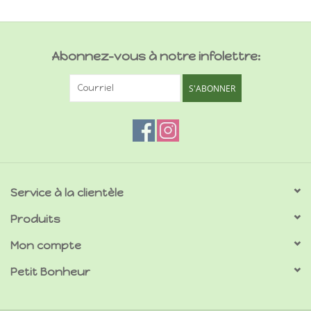
Abonnez-vous à notre infolettre:
S'ABONNER
Service à la clientèle
Produits
Mon compte
Petit Bonheur