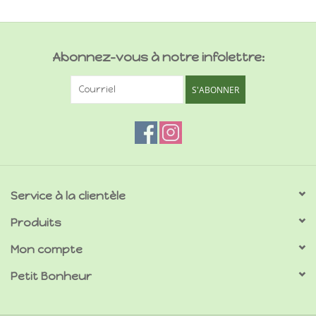
Abonnez-vous à notre infolettre:
S'ABONNER
Service à la clientèle
Produits
Mon compte
Petit Bonheur