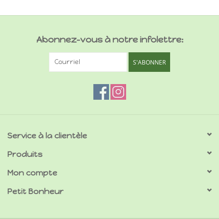
Abonnez-vous à notre infolettre:
S'ABONNER
Service à la clientèle
Produits
Mon compte
Petit Bonheur