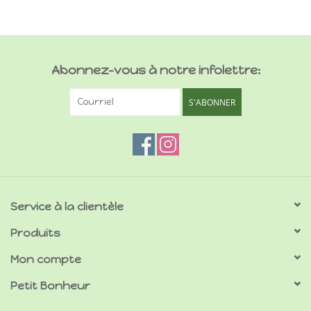
Abonnez-vous à notre infolettre:
S'ABONNER
Service à la clientèle
Produits
Mon compte
Petit Bonheur