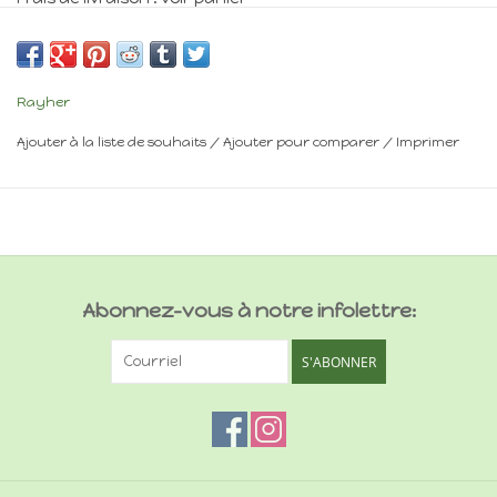
Rayher
Ajouter à la liste de souhaits
/
Ajouter pour comparer
/
Imprimer
Abonnez-vous à notre infolettre:
S'ABONNER