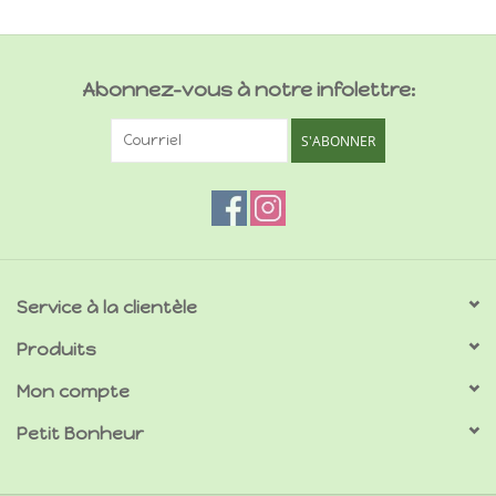
Abonnez-vous à notre infolettre:
S'ABONNER
Service à la clientèle
Produits
Mon compte
Petit Bonheur