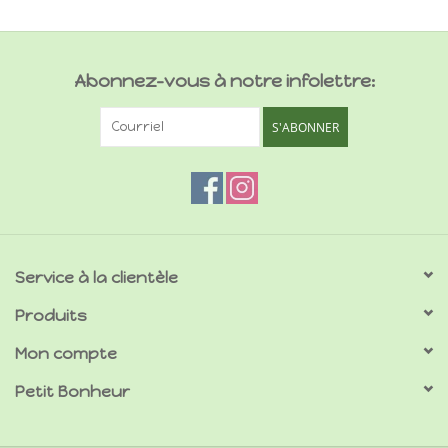
Abonnez-vous à notre infolettre:
S'ABONNER
Service à la clientèle
Produits
Mon compte
Petit Bonheur