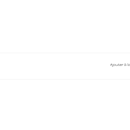
Ajouter à l