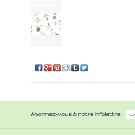
Abonnez-vous à notre infolettre: