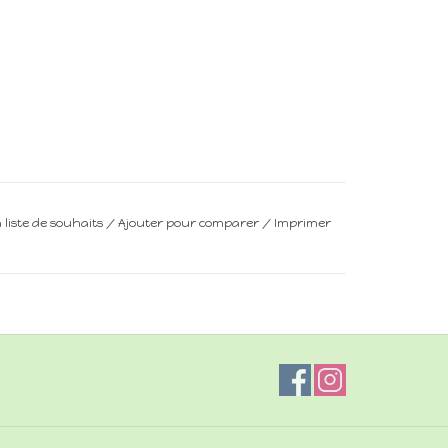
a liste de souhaits
/
Ajouter pour comparer
/
Imprimer