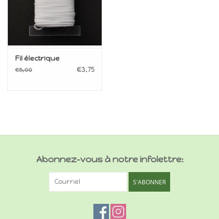
Fil électrique
€3,75
€5,00
Abonnez-vous à notre infolettre:
S'ABONNER