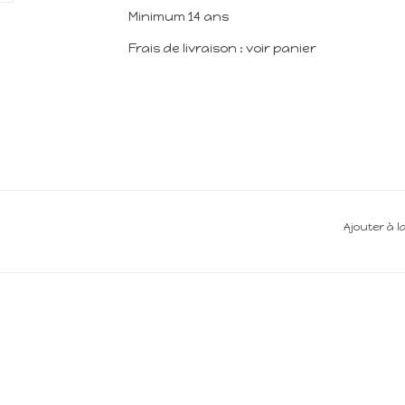
Minimum 14 ans
Frais de livraison : voir panier
Ajouter à l