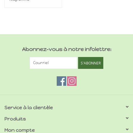
Abonnez-vous à notre infolettre:
S'ABONNER
Service à la clientèle
Produits
Mon compte