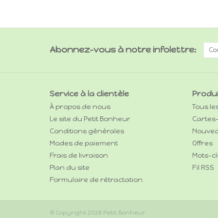
Abonnez-vous à notre infolettre:
Service à la clientèle
Produ
À propos de nous
Tous le
Le site du Petit Bonheur
Cartes
Conditions générales
Nouvea
Modes de paiement
Offres
Frais de livraison
Mots-cl
Plan du site
Fil RSS
Formulaire de rétractation
© Copyright 2026 Petit Bonheur