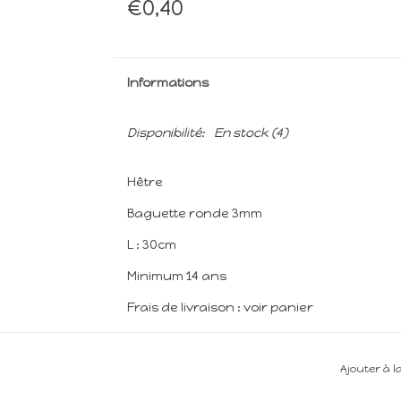
€0,40
Informations
Disponibilité:
En stock
(4)
Hêtre
Baguette ronde 3mm
L : 30cm
Minimum 14 ans
Frais de livraison : voir panier
Ajouter à l