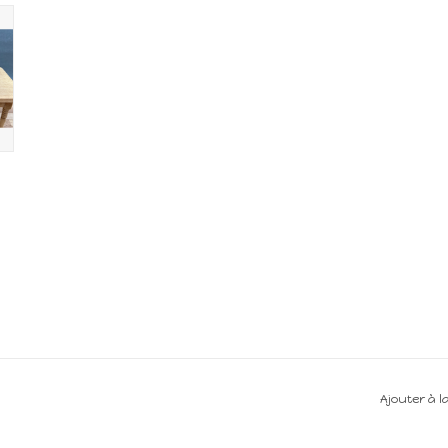
Ajouter à l