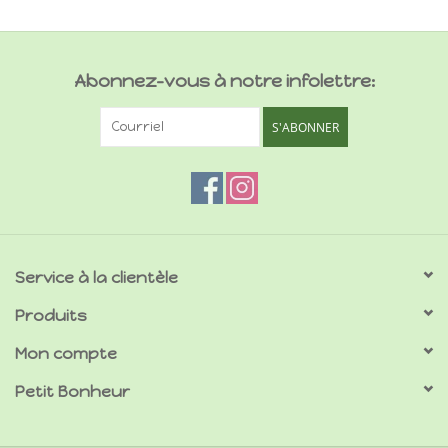
Abonnez-vous à notre infolettre:
S'ABONNER
Service à la clientèle
Produits
Mon compte
Petit Bonheur