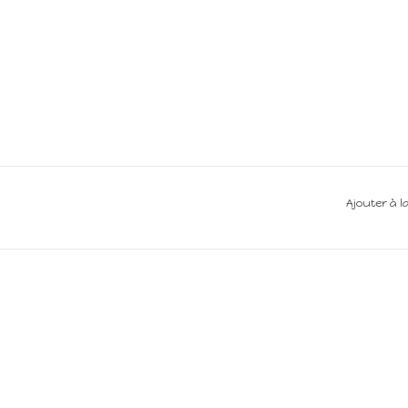
Ajouter à l