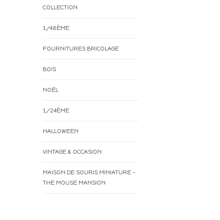
COLLECTION
1/48ÈME
FOURNITURES BRICOLAGE
BOIS
NOËL
1/24ÈME
HALLOWEEN
VINTAGE & OCCASION
MAISON DE SOURIS MINIATURE -
THE MOUSE MANSION