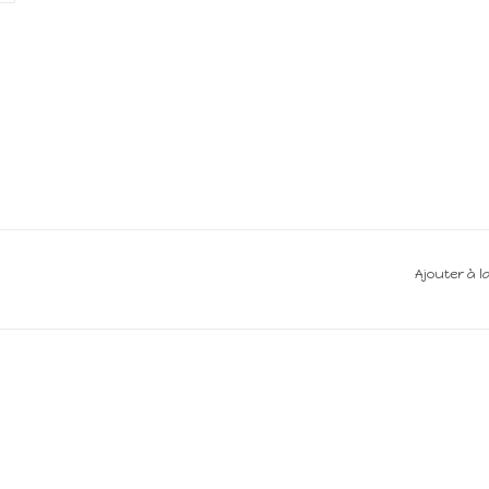
Ajouter à l