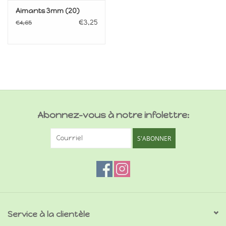
Aimants 3mm (20)
€3,25
€4,65
Abonnez-vous à notre infolettre:
S'ABONNER
Service à la clientèle