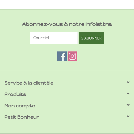
Abonnez-vous à notre infolettre:
S'ABONNER
Service à la clientèle
Produits
Mon compte
Petit Bonheur