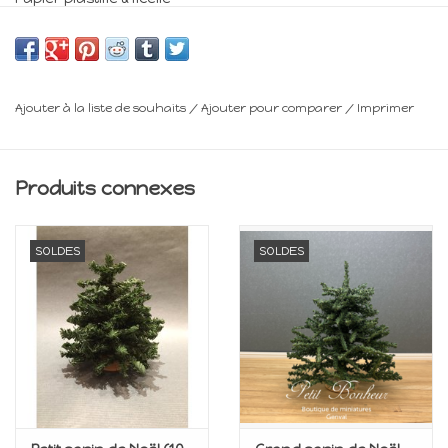
Min 14 ans
Ajouter à la liste de souhaits
/
Ajouter pour comparer
/
Imprimer
Produits connexes
SOLDES
SOLDES